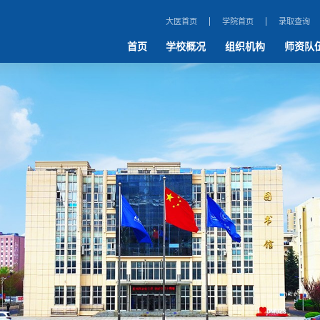
大医首页
学院首页
录取查询
首页
学校概况
组织机构
师资队