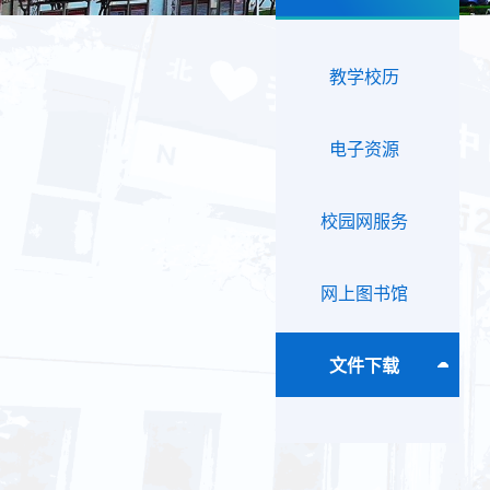
教学校历
电子资源
校园网服务
网上图书馆
文件下载