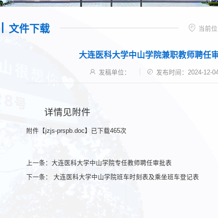
文件下载
当前位
大连医科大学中山学院兼职教师聘任
发稿单位：
发布时间：2024-12-0
详情见附件
附件【
jzjs-prspb.doc
】已下载
465
次
上一条：
大连医科大学中山学院专任教师聘任审批表
下一条：
大连医科大学中山学院班车时刻表及乘坐班车登记表