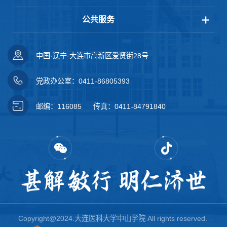
公共服务
中国·辽宁·大连市高新区爱贤街28号
党政办公室：0411-86805393
邮编：116085
传真：0411-84791840
Copyright@2024.大连医科大学中山学院 All rights reserved.