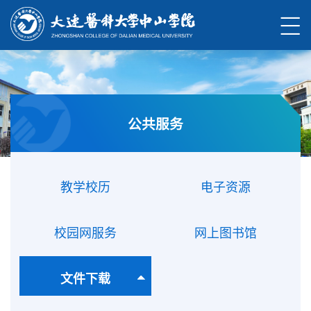
公共服务
教学校历
电子资源
校园网服务
网上图书馆
文件下载