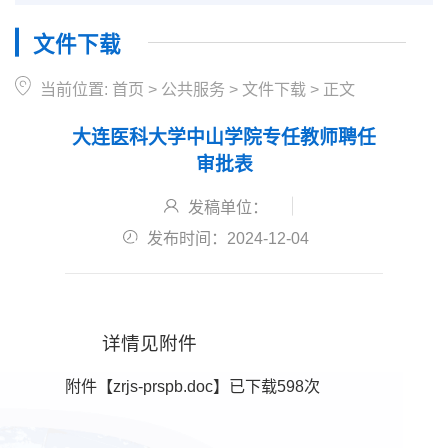
文件下载
当前位置:
首页
>
公共服务
>
文件下载
>
正文
大连医科大学中山学院专任教师聘任
审批表
发稿单位：
发布时间：2024-12-04
详情见附件
附件【
zrjs-prspb.doc
】已下载
598
次