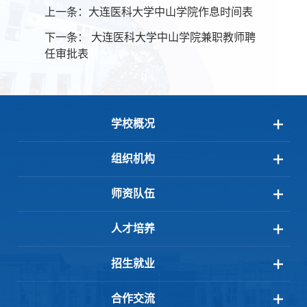
上一条：
大连医科大学中山学院作息时间表
下一条：
大连医科大学中山学院兼职教师聘
任审批表
学校概况
组织机构
师资队伍
人才培养
招生就业
合作交流