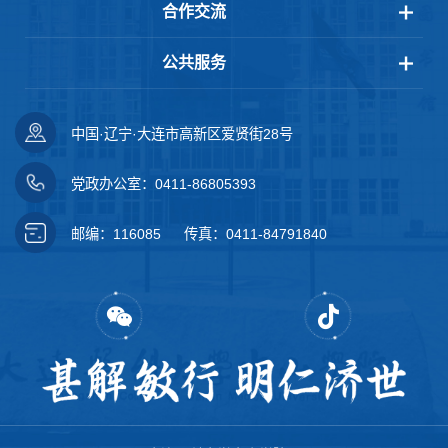
合作交流
公共服务
中国·辽宁·大连市高新区爱贤街28号
党政办公室：0411-86805393
邮编：116085
传真：0411-84791840