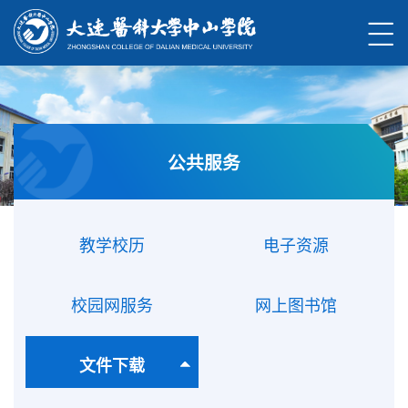
公共服务
教学校历
电子资源
校园网服务
网上图书馆
文件下载