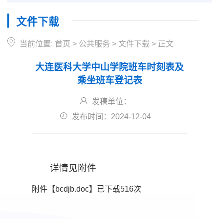
文件下载
当前位置:
首页
>
公共服务
>
文件下载
>
正文
大连医科大学中山学院班车时刻表及
乘坐班车登记表
发稿单位：
发布时间：2024-12-04
详情见附件
附件【
bcdjb.doc
】已下载
516
次