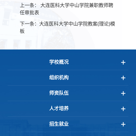
上一条：
大连医科大学中山学院兼职教师聘
任审批表
下一条：
大连医科大学中山学院教案(理论)模
板
学校概况
组织机构
师资队伍
人才培养
招生就业