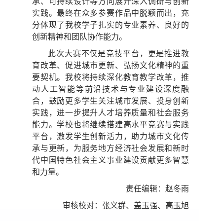
承、可持续设计等方向展开深入调研与创新
实践。最终在众多参赛作品中脱颖而出，充
分体现了我校学子扎实的专业素养、良好的
创新精神和团队协作能力。
此次大赛不仅是竞技平台，更是推进教
育改革、促进城市更新、弘扬文化精神的重
要契机。我校将持续深化教育教学改革，推
动人工智能等前沿技术与专业建设深度融
合，鼓励更多学生关注城市发展、投身创新
实践，进一步提升人才培养质量和社会服务
能力。学校也将继续搭建高水平竞赛与实践
平台，激发学生创新活力，助力城市文化传
承与更新，为服务地方经济社会发展和新时
代中国特色社会主义事业建设贡献更多智慧
和力量。
责任编辑：赵冬雨
审核校对：张义群、盖玉强、高玉旭