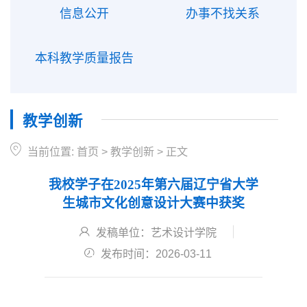
信息公开
办事不找关系
本科教学质量报告
教学创新
当前位置:
首页
>
教学创新
>
正文
我校学子在2025年第六届辽宁省大学
生城市文化创意设计大赛中获奖
发稿单位：艺术设计学院
发布时间：2026-03-11