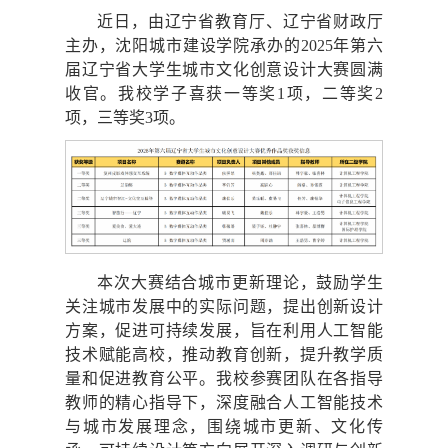
近日，由辽宁省教育厅、辽宁省财政厅
主办，沈阳城市建设学院承办的2025年第六
届辽宁省大学生城市文化创意设计大赛圆满
收官。我校学子喜获一等奖1项，二等奖2
项，三等奖3项。
本次大赛结合城市更新理论，鼓励学生
关注城市发展中的实际问题，提出创新设计
方案，促进可持续发展，旨在利用人工智能
技术赋能高校，推动教育创新，提升教学质
量和促进教育公平。我校参赛团队在各指导
教师的精心指导下，深度融合人工智能技术
与城市发展理念，围绕城市更新、文化传