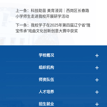
上一条：
科技助苗 美育浸润｜西岗区长春路
小学师生走进我校开展研学活动
下一条：
我校学子在2025年第四届辽宁省“瑰
宝传承”戏曲文化创新创意大赛中获奖
学校概况
组织机构
师资队伍
人才培养
招生就业