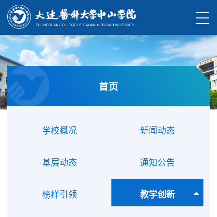
首页
学校概况
新闻动态
基层动态
通知公告
榜样引领
教学创新