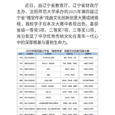
近日，由辽宁省教育厅、辽宁省财政厅
主办、沈阳师范大学承办的2025年第四届辽
宁省“瑰宝传承”戏曲文化创新创意大赛成绩揭
晓，我校学子在本次大赛中表现出色，喜获
省级一等奖5项、二等奖7项、三等奖12项，
充分彰显了中华优秀传统文化在青年一代心
中的深厚根基与蓬勃生命力。