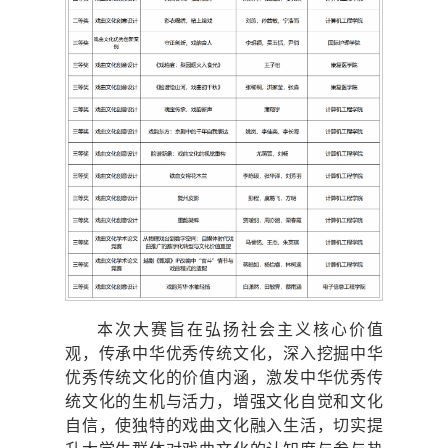
本次大赛旨在弘扬社会主义核心价值
观，传承中华优秀传统文化，深入挖掘中华
优秀传统文化的价值内涵，激发中华优秀传
统文化的生机与活力，增强文化自觉和文化
自信，使独特的戏曲文化融入生活，切实提