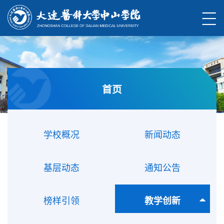
首页
学校概况
新闻动态
基层动态
通知公告
榜样引领
教学创新