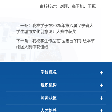
审核校对：刘硕、高玉旭、王冠
上一条：
我校学子在2025年第六届辽宁省大
学生城市文化创意设计大赛中获奖
下一条：
我校学生作品在“医志园”杯手绘本草
绘图大赛中获佳绩
学校概况
组织机构
师资队伍
人才培养