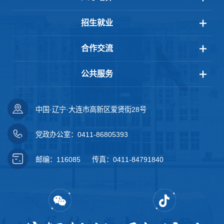
招生就业
合作交流
公共服务
中国·辽宁·大连市高新区爱贤街28号
党政办公室：0411-86805393
邮编：116085
传真：0411-84791840