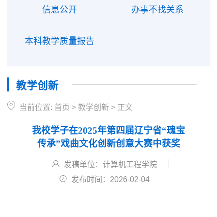
信息公开
办事不找关系
本科教学质量报告
教学创新
当前位置:
首页
>
教学创新
>
正文
我校学子在2025年第四届辽宁省“瑰宝
传承”戏曲文化创新创意大赛中获奖
发稿单位：计算机工程学院
发布时间：2026-02-04