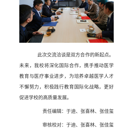
此次交流洽谈是双方合作的新起点。
未来，我校将深化国际合作，携手推动医学
教育与医疗事业进步，为培养卓越医学人才
不懈努力，积极践行教育国际化战略，更好
促进学校的高质量发展。
责任编辑：于迪、张喜林、张佳玺
审核校对：于迪、张喜林、张佳玺