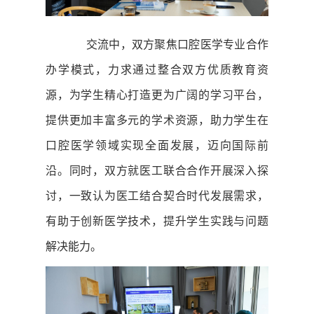
交流中，双方聚焦口腔医学专业合作
办学模式，力求通过整合双方优质教育资
源，为学生精心打造更为广阔的学习平台，
提供更加丰富多元的学术资源，助力学生在
口腔医学领域实现全面发展，迈向国际前
沿。同时，双方就医工联合合作开展深入探
讨，一致认为医工结合契合时代发展需求，
有助于创新医学技术，提升学生实践与问题
解决能力。