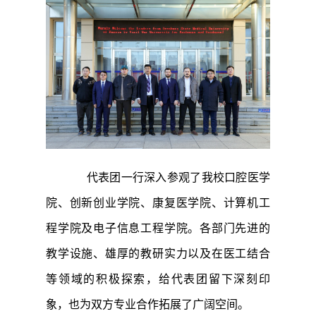
代表团一行深入参观了我校口腔医学
院、创新创业学院、康复医学院、计算机工
程学院及电子信息工程学院。各部门先进的
教学设施、雄厚的教研实力以及在医工结合
等领域的积极探索，给代表团留下深刻印
象，也为双方专业合作拓展了广阔空间。