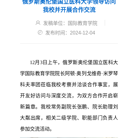
俄罗斯奥伦堡国立医科大学领导访问
我校并开展合作交流
发稿单位：国际教育学院
发布时间：2024-12-04
12月3日上午，俄罗斯奥伦堡国立医科大
学国际教育学院院长阿顿·奥列戈维奇·米罗琴
科夫率团莅临我校考察并洽谈合作事宜，展
开友好访问与深度交流，为双方合作开启崭
新篇章。我校常务副院长张鹏、院长助理刘
大粼出席，相关二级学院、职能部门负责人
参加交流活动。