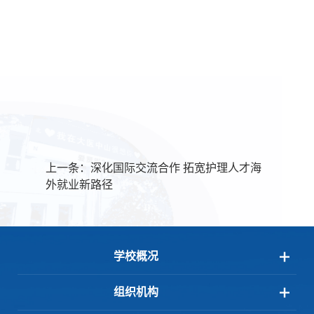
上一条：
深化国际交流合作 拓宽护理人才海
外就业新路径
学校概况
组织机构