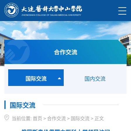
合作交流
国际交流
国内交流
国际交流
当前位置:
首页
>
合作交流
>
国际交流
>
正文