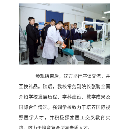
参观结束后，双方举行座谈交流，并
互换礼品。随后，我校常务副院长张鹏全面
介绍学校发展历程、学科建设、教学成果及
国际合作情况，强调学校致力于培养国际视
野医学人才，并积极探索医工交叉教育实
践，致力于培育复合型高素质人才。