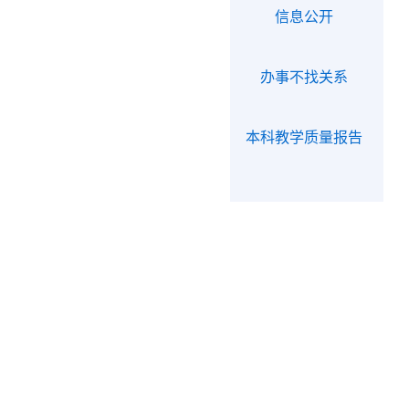
信息公开
办事不找关系
本科教学质量报告