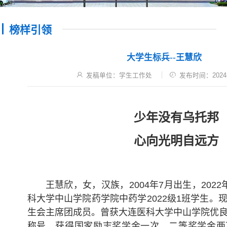
榜样引领
大学生标兵--王慧欣
发稿单位：学生工作处
发布时间：2024-
少年没有乌托邦
心向光明自远方
王慧欣，女，汉族，2004年7月出生，202
科大学中山学院药学院中药学2022级1班学生。
生会主席团成员。曾获大连医科大学中山学院优
称号。获得国家励志奖学金一次、二等奖学金两