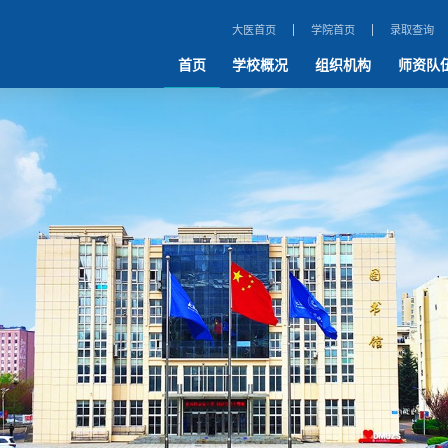
大医首页
学院首页
录取查询
首页
学校概况
组织机构
师资队