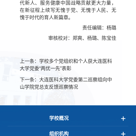
代新人、服务健康中国战略贡献更大力量，
在新征程上续写无愧于党、无愧于人民、无
愧于时代的育人新篇章。
责任编辑：杨璐
审核校对：郑爽、杨璐、陈宝佳
上一条：
学校多个党组织和个人获大连医科
大学党委“两优一先”表彰
下一条：
大连医科大学党委第二巡察组向中
山学院党总支反馈巡察情况
学校概况
组织机构