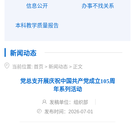
信息公开
办事不找关系
本科教学质量报告
新闻动态
当前位置:
首页
>
新闻动态
>
正文
党总支开展庆祝中国共产党成立105周
年系列活动
发稿单位：组织部
发布时间：2026-07-01