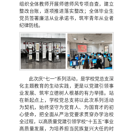
组织全体教师开展师德师风专项自查，建立
整改台账，逐项推进落实整改；全体毕业生
党员签署廉洁从业承诺书，筑牢青年从业者
纪律防线。
此次庆“七一”系列活动，是学校党总支深
化主题教育的生动实践，更是以党建引领事
业发展、筑牢立德树人根基的有力举措。站
在新起点上，学校党总支将以此次系列活动
为契机，始终坚守为党育人、为国育才的初
心使命，把全面从严治党要求贯穿办学治校
全过程，以高质量党建引领学校“十五五”事业
高质量发展，为培养担当民族复兴大任的时