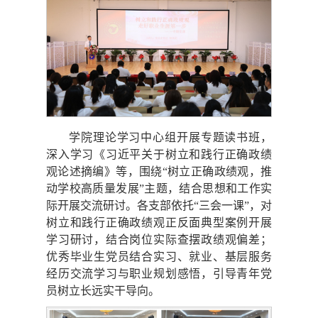
学院理论学习中心组开展专题读书班，
深入学习《习近平关于树立和践行正确政绩
观论述摘编》等，围绕“树立正确政绩观，推
动学校高质量发展”主题，结合思想和工作实
际开展交流研讨。各支部依托“三会一课”，对
树立和践行正确政绩观正反面典型案例开展
学习研讨，结合岗位实际查摆政绩观偏差；
优秀毕业生党员结合实习、就业、基层服务
经历交流学习与职业规划感悟，引导青年党
员树立长远实干导向。