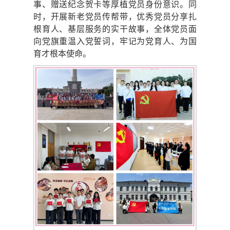
事、赠送纪念贺卡等厚植党员身份意识。同
时，开展新老党员传帮带，优秀党员分享扎
根育人、基层服务的实干故事，全体党员面
向党旗重温入党誓词，牢记为党育人、为国
育才根本使命。