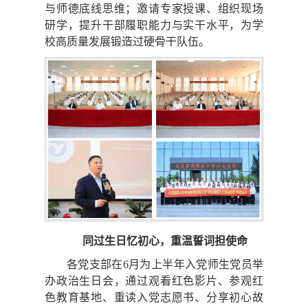
与师德底线思维；邀请专家授课、组织现场
研学，提升干部履职能力与实干水平，为学
校高质量发展锻造过硬骨干队伍。
同过生日忆初心，重温誓词担使命
各党支部在6月为上半年入党师生党员举
办政治生日会，通过观看红色影片、参观红
色教育基地、重读入党志愿书、分享初心故