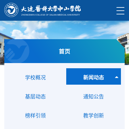
首页
学校概况
新闻动态
基层动态
通知公告
榜样引领
教学创新