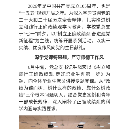
2026年是中国共产党成立105周年，也是
“十五五”规划开局之年。为深入学习贯彻党的
二十大和二十届历次全会精神，扎实推进树
立和践行正确政绩观学习教育，学校党总支
于“七一”前夕，以“树立正确政绩观 奋进建党
新征程”为主线，统筹开展系列活动，以实干
实绩、优良作风向党的生日献礼。
深学党课铸思想，严守师德正作风
6月中旬，党总支书记钟凤宏以《树立和
践行正确政绩观 走好职业生涯第一步》为
题，向全体毕业生党员讲授专题党课。从“政
绩为谁而树、树什么样的政绩、靠什么树政
绩”三个根本问题切入，结合党史案例和青年
干部成长规律，深入阐释了正确政绩观的科
学内涵与实践要求。