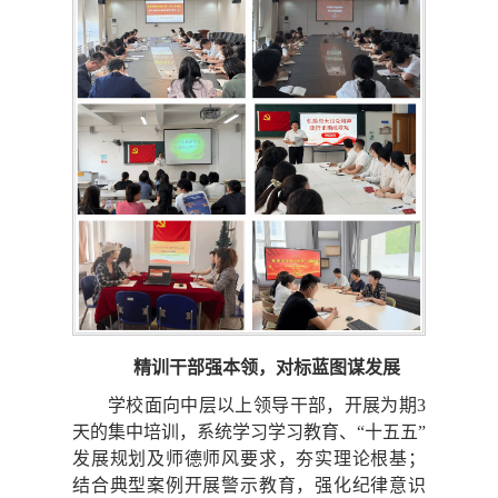
精训干部强本领，对标蓝图谋发展
学校面向中层以上领导干部，开展为期3
天的集中培训，系统学习学习教育、“十五五”
发展规划及师德师风要求，夯实理论根基；
结合典型案例开展警示教育，强化纪律意识