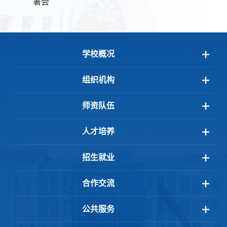
署会
学校概况
组织机构
师资队伍
人才培养
招生就业
合作交流
公共服务