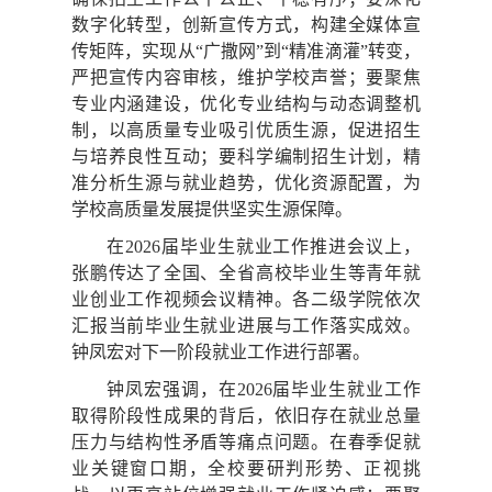
数字化转型，创新宣传方式，构建全媒体宣
传矩阵，实现从“广撒网”到“精准滴灌”转变，
严把宣传内容审核，维护学校声誉；要聚焦
专业内涵建设，优化专业结构与动态调整机
制，以高质量专业吸引优质生源，促进招生
与培养良性互动；要科学编制招生计划，精
准分析生源与就业趋势，优化资源配置，为
学校高质量发展提供坚实生源保障。
在2026届毕业生就业工作推进会议上，
张鹏传达了全国、全省高校毕业生等青年就
业创业工作视频会议精神。各二级学院依次
汇报当前毕业生就业进展与工作落实成效。
钟凤宏对下一阶段就业工作进行部署。
钟凤宏强调，在2026届毕业生就业工作
取得阶段性成果的背后，依旧存在就业总量
压力与结构性矛盾等痛点问题。在春季促就
业关键窗口期，全校要研判形势、正视挑