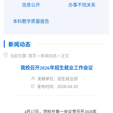
信息公开
办事不找关系
本科教学质量报告
新闻动态
当前位置:
首页
>
新闻动态
>
正文
我校召开2026年招生就业工作会议
发稿单位：招生就业部
发布时间：2026-04-20
4月17日，学校在第一会议室召开2026年