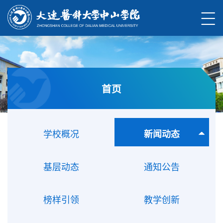
首页
学校概况
新闻动态
基层动态
通知公告
榜样引领
教学创新