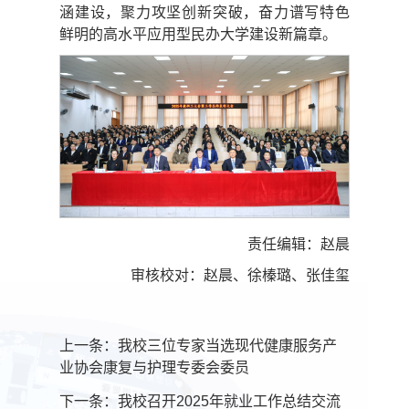
涵建设，聚力攻坚创新突破，奋力谱写特色
鲜明的高水平应用型民办大学建设新篇章。
责任编辑：赵晨
审核校对：赵晨、徐榛璐、张佳玺
上一条：
我校三位专家当选现代健康服务产
业协会康复与护理专委会委员
下一条：
我校召开2025年就业工作总结交流