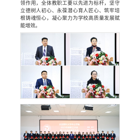
领作用，全体教职工要以先进为标杆，坚守
立德树人初心、永葆潜心育人匠心、筑牢培
根铸魂恒心，凝心聚力为学校高质量发展赋
能增效。