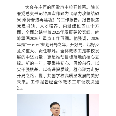
大会在庄严的国歌声中拉开帷幕。院长
兼党总支书记钟凤宏作题为《聚力攻坚结硕
果 乘势奋进再建功》的工作报告。报告聚焦
党建引领、人才培养、内涵建设等11个方
面，全面总结学校2025年发展建设实绩，统
筹擘画2026年重点工作蓝图。他强调，2026
年是“十五五”规划开局之年，开好局、起好步
意义重大、责任非凡。全体教职工是学校发
展的中坚力量，更是推动目标落地的核心支
撑。新的一年，要秉持初心、勇毅前行，以
实干强根基、以奋进提质效，凝心聚力走好
开局之路，携手共创学校高质量发展的美好
未来。工作报告经全体教职工审议表决通
过。