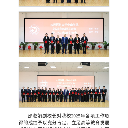
邵淑娟副校长对我校2025年各项工作取
得的成绩予以充分肯定。立足高等教育发展