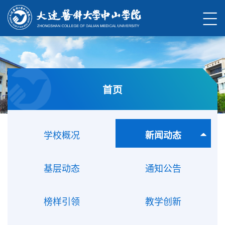
首页
学校概况
新闻动态
基层动态
通知公告
榜样引领
教学创新