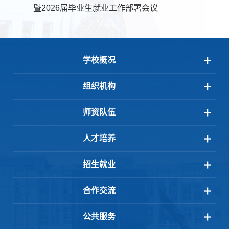
暨2026届毕业生就业工作部署会议
学校概况
组织机构
师资队伍
人才培养
招生就业
合作交流
公共服务