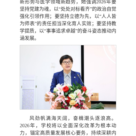
新形势与医学领域新趋势，她强调2026年要
坚持党建为魂，以“处处对标看齐”的政治自觉
强化引领作用；要坚持立德为先，以“人人皆
为师表”的责任担当深化育人实效；要坚持教
学提质，以“事事追求卓越”的奋斗姿态推动内
涵发展。
风劲帆满海天阔，奋楫潮头逐浪高。
2026年，学校将以全面深化改革为根本动
力，锚定高质量发展核心要务，持续深耕内