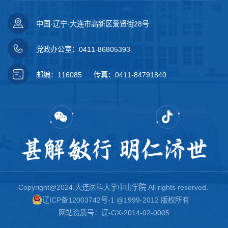
中国·辽宁·大连市高新区爱贤街28号
党政办公室：0411-86805393
邮编：116085
传真：0411-84791840
Copyright@2024.大连医科大学中山学院 All rights reserved.
辽ICP备12003742号-1
@1999-2012 版权所有
网站资质号：辽-GX-2014-02-0005