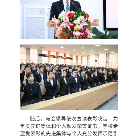
随后，与会领导依次宣读表彰决定，为
年度先进集体和个人颁发荣誉证书。学校希
望受表彰的先进集体与个人充分发挥示范引