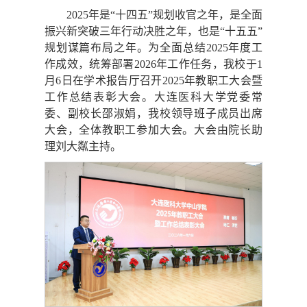
2025年是“十四五”规划收官之年，是全面
振兴新突破三年行动决胜之年，也是“十五五”
规划谋篇布局之年。为全面总结2025年度工
作成效，统筹部署2026年工作任务，我校于1
月6日在学术报告厅召开2025年教职工大会暨
工作总结表彰大会。大连医科大学党委常
委、副校长邵淑娟，我校领导班子成员出席
大会，全体教职工参加大会。大会由院长助
理刘大粼主持。