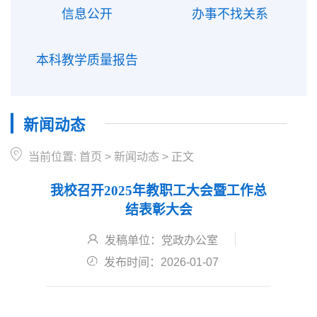
信息公开
办事不找关系
本科教学质量报告
新闻动态
当前位置:
首页
>
新闻动态
>
正文
我校召开2025年教职工大会暨工作总
结表彰大会
发稿单位：党政办公室
发布时间：2026-01-07