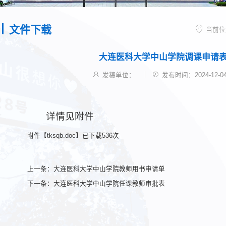
文件下载
当前位
大连医科大学中山学院调课申请
发稿单位：
发布时间：2024-12-0
详情见附件
附件【
tksqb.doc
】已下载
536
次
上一条：
大连医科大学中山学院教师用书申请单
下一条：
大连医科大学中山学院任课教师审批表