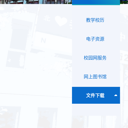
教学校历
电子资源
校园网服务
网上图书馆
文件下载