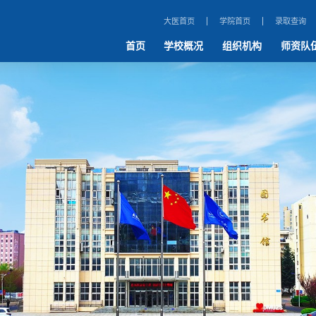
大医首页
学院首页
录取查询
首页
学校概况
组织机构
师资队