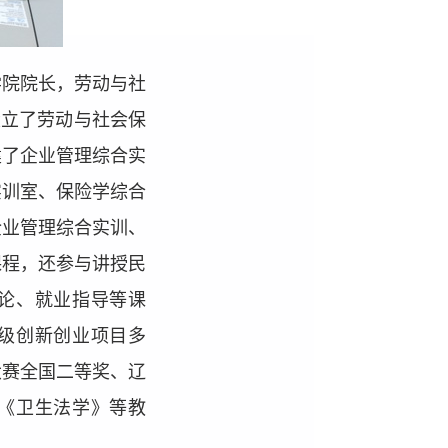
学院院长，劳动与社
设立了劳动与社会保
建了企业管理综合实
实训室、保险学综合
企业管理综合实训、
课程，还参与讲授民
论、就业指导等课
级创新创业项目多
大赛全国二等奖、辽
《卫生法学》等教