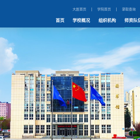
大医首页
学院首页
录取查询
首页
学校概况
组织机构
师资队