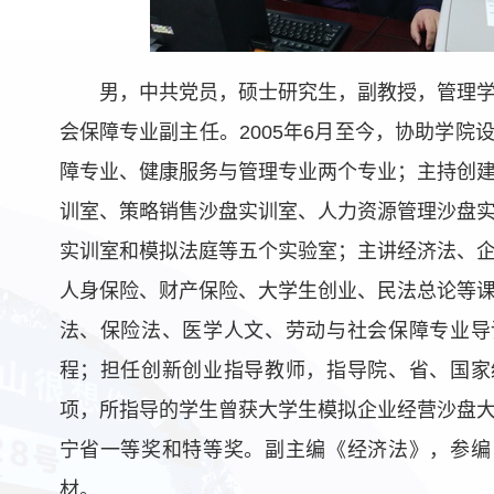
男，中共党员，硕士研究生，副教授，管理
会保障专业副主任。2005年6月至今，协助学院
障专业、健康服务与管理专业两个专业；主持创
训室、策略销售沙盘实训室、人力资源管理沙盘
实训室和模拟法庭等五个实验室；主讲经济法、
人身保险、财产保险、大学生创业、民法总论等
法、保险法、医学人文、劳动与社会保障专业导
程；担任创新创业指导教师，指导院、省、国家
项，所指导的学生曾获大学生模拟企业经营沙盘
宁省一等奖和特等奖。副主编《经济法》，参编
材。