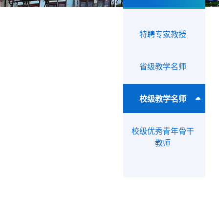
特聘专家教授
省级教学名师
校级教学名师
校级优秀青年骨干
教师